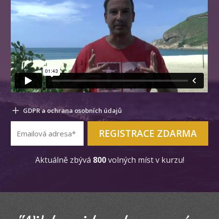
GDPR a ochrana osobních údajů
REGISTRACE ZDARMA
Aktuálně zbývá
800
volných míst v kurzu!