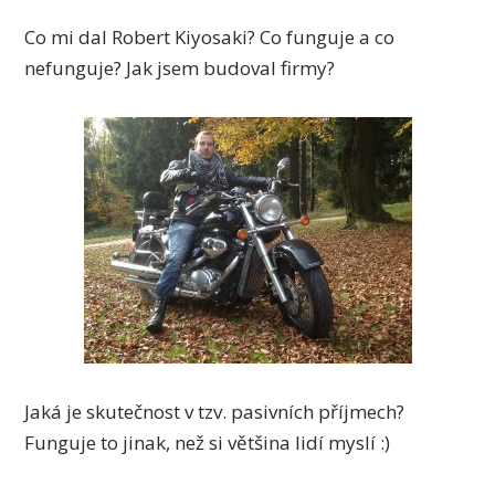
Co mi dal Robert Kiyosaki? Co funguje a co
nefunguje? Jak jsem budoval firmy?
Jaká je skutečnost v tzv. pasivních příjmech?
Funguje to jinak, než si většina lidí myslí :)